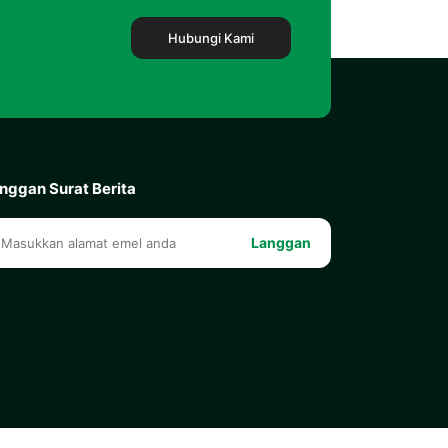
Hubungi Kami
nggan Surat Berita
Langgan