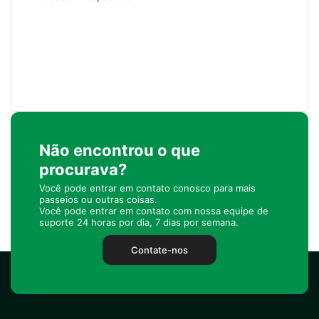
Não encontrou o que
procurava?
Você pode entrar em contato conosco para mais
passeios ou outras coisas.
Você pode entrar em contato com nossa equipe de
suporte 24 horas por dia, 7 dias por semana.
Contate-nos