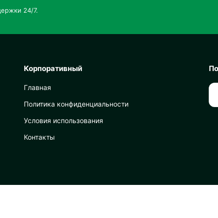
ержки 24/7.
Корпоративный
По
Главная
Политика конфиденциальности
Условия использования
Контакты