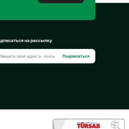
дписаться на рассылку
Подписаться