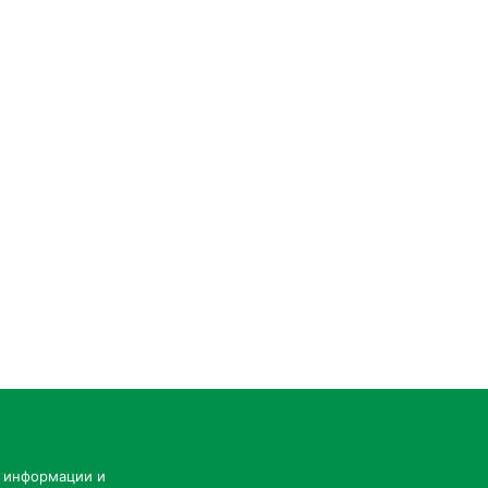
й информации и