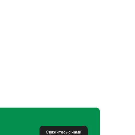
Свяжитесь с нами