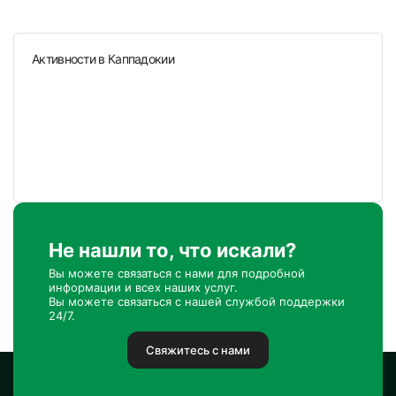
Активности в Каппадокии
Не нашли то, что искали?
Вы можете связаться с нами для подробной
информации и всех наших услуг.
Вы можете связаться с нашей службой поддержки
24/7.
Свяжитесь с нами