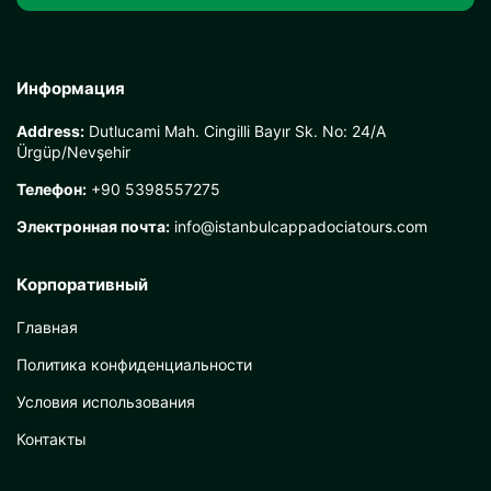
Информация
Address:
Dutlucami Mah. Cingilli Bayır Sk. No: 24/A
Ürgüp/Nevşehir
Телефон:
+90 5398557275
Электронная почта:
info@istanbulcappadociatours.com
Корпоративный
Главная
Политика конфиденциальности
Условия использования
Контакты