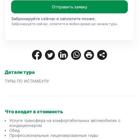
Отправить заявку
Забронируйте сейчас и заплатите позже.
Забронируйте сейчас, оплатите в любое время до начала тура.
Детали тура
ТУРЫ ПО ИСТАМБУЛУ
Что входит в стоимость
Услуги трансфера на комфортабельных автомобилях с
кондиционером
Обед
Профессиональные лицензированные гиды