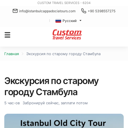
CUSTOM TRAVEL SERVICES - 6204
info@istanbulcappadociatours.com
+90 5398557275
Русский
Главная
Экскурсия по старому городу Стамбула
Экскурсия по старому
городу Стамбула
5 час-ов
Забронируй сейчас, заплати потом