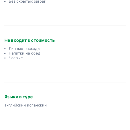
Без скрытых затрат
Не входит в стоимость
Личные расходы
Напитки на обед
Чаевые
Языки в туре
английский испанский