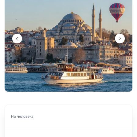
На человека