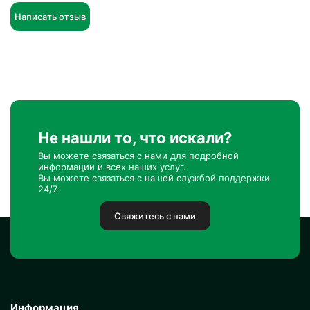
Написать отзыв
Не нашли то, что искали?
Вы можете связаться с нами для подробной
информации и всех наших услуг.
Вы можете связаться с нашей службой поддержки
24/7.
Свяжитесь с нами
Информация