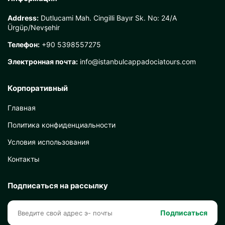
Address:
Dutlucami Mah. Cingilli Bayır Sk. No: 24/A
Ürgüp/Nevşehir
Телефон:
+90 5398557275
Электронная почта:
info@istanbulcappadociatours.com
Корпоративный
Главная
Политика конфиденциальности
Условия использования
Контакты
Подписаться на рассылку
Подписаться