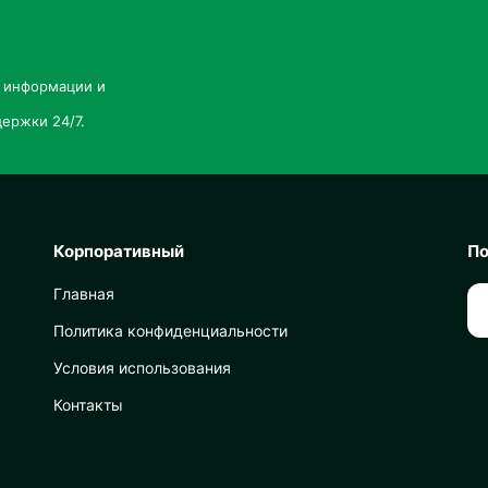
й информации и
ержки 24/7.
Корпоративный
По
Главная
Политика конфиденциальности
Условия использования
Контакты