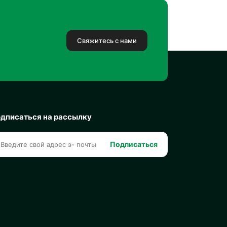
Свяжитесь с нами
дписаться на рассылку
Подписаться