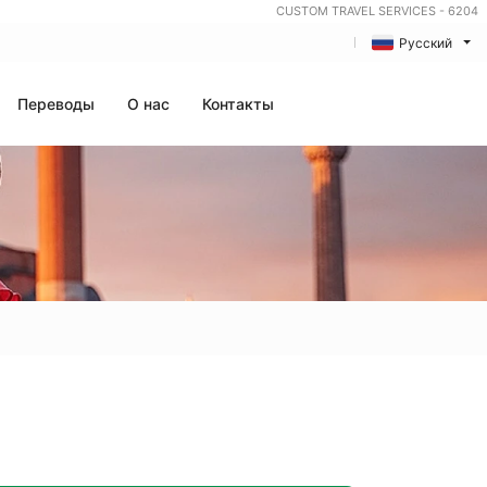
CUSTOM TRAVEL SERVICES - 6204
Русский
Переводы
О нас
Контакты