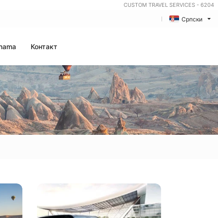
CUSTOM TRAVEL SERVICES - 6204
Српски
nama
Контакт