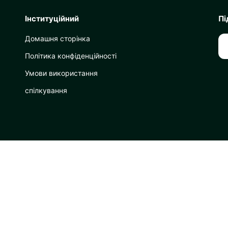
Інституційний
Пі
Домашня сторінка
Політика конфіденційності
Умови використання
спілкування