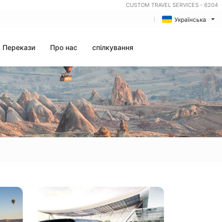
CUSTOM TRAVEL SERVICES - 6204
Українська
Перекази
Про нас
спілкування