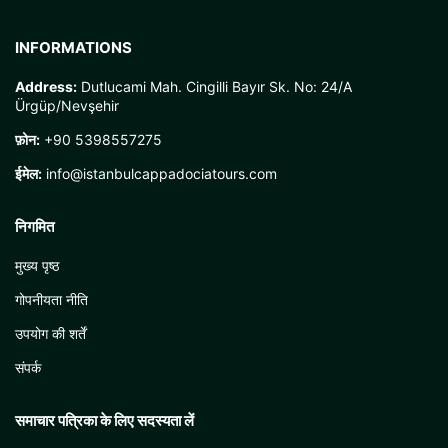
INFORMATIONS
Address:
Dutlucami Mah. Cingilli Bayır Sk. No: 24/A
Ürgüp/Nevşehir
फ़ोन:
+90 5398557275
ईमेल:
info@istanbulcappadociatours.com
निगमित
मुख्य पृष्ठ
गोपनीयता नीति
उपयोग की शर्तें
संपर्क
समाचार पत्रिका के लिए सदस्यता लें