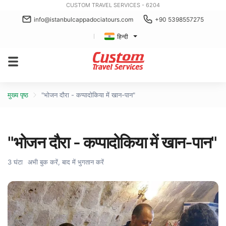
CUSTOM TRAVEL SERVICES - 6204
info@istanbulcappadociatours.com
+90 5398557275
हिन्दी
मुख्य पृष्ठ
"भोजन दौरा - कप्पादोकिया में खान-पान"
"भोजन दौरा - कप्पादोकिया में खान-पान"
3 घंटा
अभी बुक करें, बाद में भुगतान करें