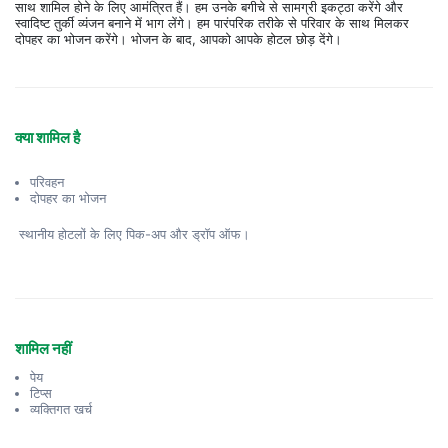
साथ शामिल होने के लिए आमंत्रित हैं। हम उनके बगीचे से सामग्री इकट्ठा करेंगे और 
स्वादिष्ट तुर्की व्यंजन बनाने में भाग लेंगे। हम पारंपरिक तरीके से परिवार के साथ मिलकर 
दोपहर का भोजन करेंगे। भोजन के बाद, आपको आपके होटल छोड़ देंगे।
क्या शामिल है
परिवहन
दोपहर का भोजन
स्थानीय होटलों के लिए पिक-अप और ड्रॉप ऑफ।
शामिल नहीं
पेय
टिप्स
व्यक्तिगत खर्च