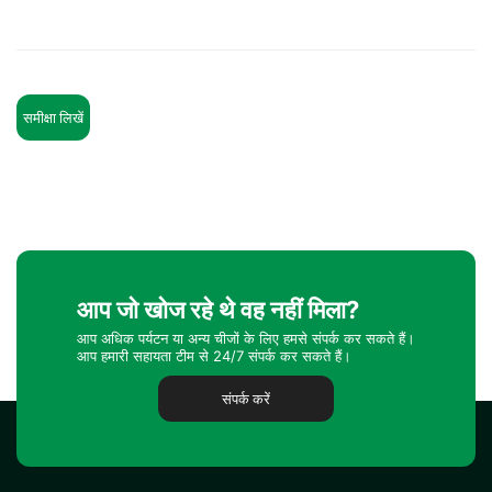
समीक्षा लिखें
आप जो खोज रहे थे वह नहीं मिला?
आप अधिक पर्यटन या अन्य चीजों के लिए हमसे संपर्क कर सकते हैं।
आप हमारी सहायता टीम से 24/7 संपर्क कर सकते हैं।
संपर्क करें