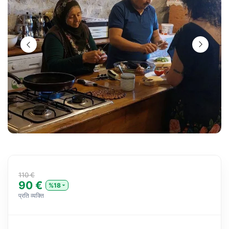
110 €
90 €
%18
प्रति व्यक्ति